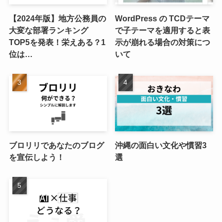
【2024年版】地方公務員の
WordPress の TCDテーマ
大変な部署ランキング
で子テーマを適用すると表
TOP5を発表！栄えある？1
示が崩れる場合の対策につ
位は…
いて
ブロリリであなたのブログ
沖縄の面白い文化や慣習3
を宣伝しよう！
選