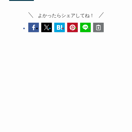
よかったらシェアしてね！