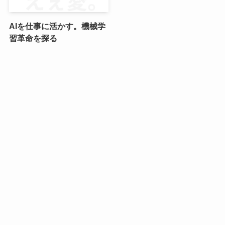
AIを仕事に活かす。機械学
習革命を探る