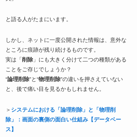
と語る人がたまにいます。
しかし、ネットに一度公開された情報は、意外な
ところに痕跡が残り続けるものです。
実は「
削除
」にも大きく分けて二つの種類がある
ことをご存じでしょうか？
“
論理削除
”と“
物理削除
”の違いを押さえていない
と、後で痛い目を見るかもしれません。
＞
システムにおける「論理削除」と「物理削
除」：画面の裏側の面白い仕組み【データベー
ス】