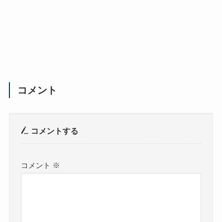
コメント
コメントする
コメント
※