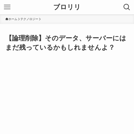
ブロリリ
ホーム
テクノロジー
【論理削除】そのデータ、サーバーには
まだ残っているかもしれませんよ？