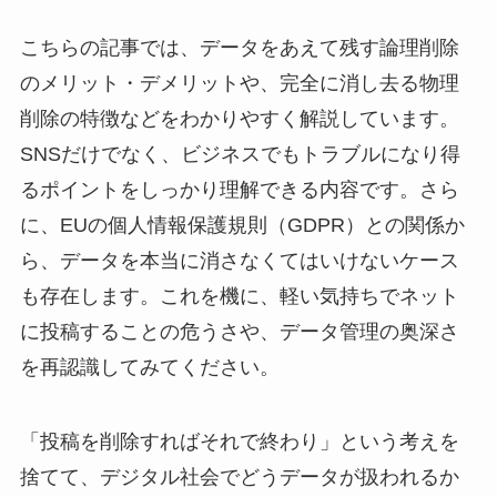
こちらの記事では、データをあえて残す論理削除
のメリット・デメリットや、完全に消し去る物理
削除の特徴などをわかりやすく解説しています。
SNSだけでなく、ビジネスでもトラブルになり得
るポイントをしっかり理解できる内容です。さら
に、EUの個人情報保護規則（GDPR）との関係か
ら、データを本当に消さなくてはいけないケース
も存在します。これを機に、軽い気持ちでネット
に投稿することの危うさや、データ管理の奥深さ
を再認識してみてください。
「投稿を削除すればそれで終わり」という考えを
捨てて、デジタル社会でどうデータが扱われるか