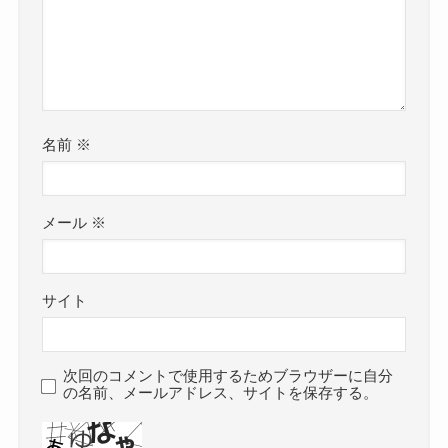
名前
※
メール
※
サイト
次回のコメントで使用するためブラウザーに自分
の名前、メールアドレス、サイトを保存する。