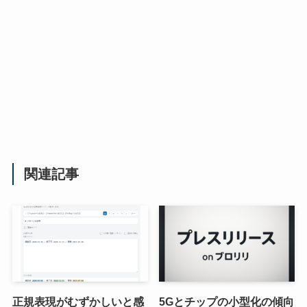
関連記事
正規表現がむずかしいと感
5Gとチップの小型化の傾向