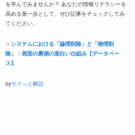
を学んでみませんか？ あなたの情報リテラシーを
高める第一歩として、ぜひ記事をチェックしてみ
てください。
＞
システムにおける「論理削除」と「物理削
除」：画面の裏側の面白い仕組み【データベー
ス】
by
サクッと解説