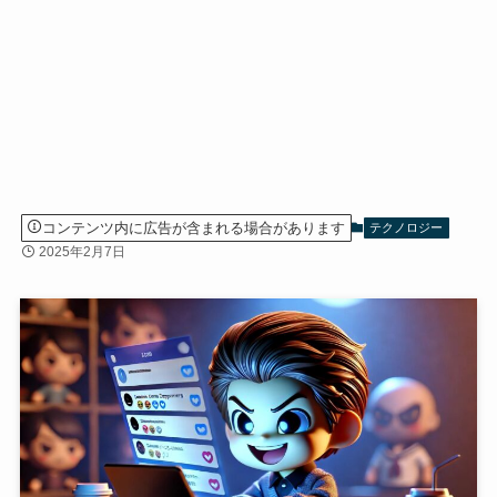
コンテンツ内に広告が含まれる場合があります
テクノロジー
2025年2月7日