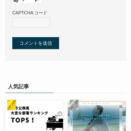
CAPTCHA コード
人気記事