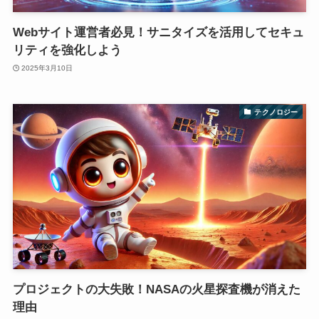
Webサイト運営者必見！サニタイズを活用してセキュ
リティを強化しよう
2025年3月10日
テクノロジー
プロジェクトの大失敗！NASAの火星探査機が消えた
理由