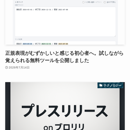
正規表現がむずかしいと感じる初心者へ。試しながら
覚えられる無料ツールを公開しました
2026年7月14日
テクノロジー