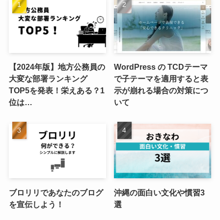
【2024年版】地方公務員の
WordPress の TCDテーマ
大変な部署ランキング
で子テーマを適用すると表
TOP5を発表！栄えある？1
示が崩れる場合の対策につ
位は…
いて
ブロリリであなたのブログ
沖縄の面白い文化や慣習3
を宣伝しよう！
選