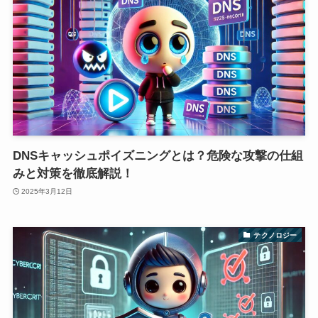
DNSキャッシュポイズニングとは？危険な攻撃の仕組
みと対策を徹底解説！
2025年3月12日
テクノロジー