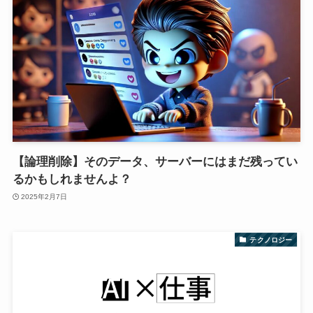
【論理削除】そのデータ、サーバーにはまだ残ってい
るかもしれませんよ？
2025年2月7日
テクノロジー