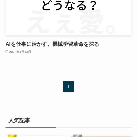
AIを仕事に活かす。機械学習革命を探る
2023年1月13日
1
人気記事