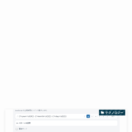
テクノロジー