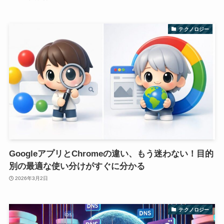
テクノロジー
GoogleアプリとChromeの違い、もう迷わない！目的
別の最適な使い分けがすぐに分かる
2026年3月2日
テクノロジー