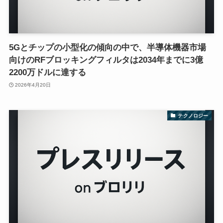
5Gとチップの小型化の傾向の中で、半導体機器市場
向けのRFブロッキングフィルタは2034年までに3億
2200万ドルに達する
2026年4月20日
テクノロジー