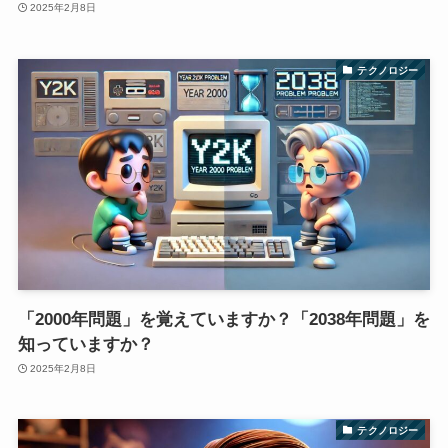
2025年2月8日
テクノロジー
「2000年問題」を覚えていますか？「2038年問題」を
知っていますか？
2025年2月8日
テクノロジー