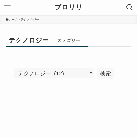
ブロリリ
ホーム
テクノロジー
テクノロジー
– カテゴリー –