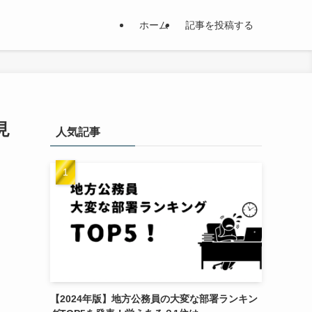
ホーム
記事を投稿する
見
人気記事
【2024年版】地方公務員の大変な部署ランキン