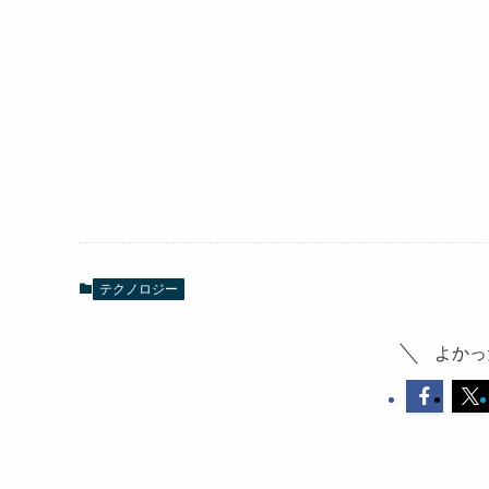
テクノロジー
よかっ