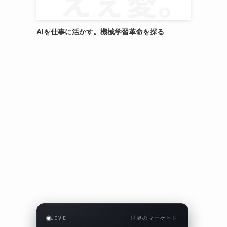
AIを仕事に活かす。機械学習革命を探る
LIVE
世界のマーケット