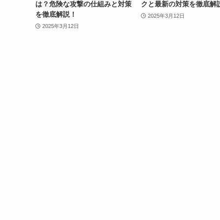
は？危険な攻撃の仕組みと対策
クと最新の対策を徹底解
を徹底解説！
2025年3月12日
2025年3月12日