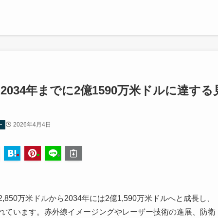
2034年までに2億1590万米ドルに達する
2026年4月4日
ー
,850万米ドルから2034年には2億1,590万米ドルへと成長し、
測されています。赤外線イメージングやレーザー技術の進展、防衛