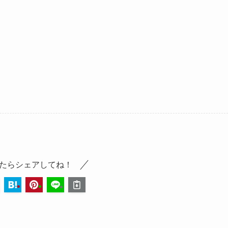
たらシェアしてね！