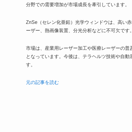
分野での需要増加が市場成長を牽引しています。
ZnSe（セレン化亜鉛）光学ウィンドウは、高い
ーザー、熱画像装置、分光分析などに不可欠です
市場は、産業用レーザー加工や医療レーザーの普
となっています。今後は、テラヘルツ技術や自動運
す。
元の記事を読む