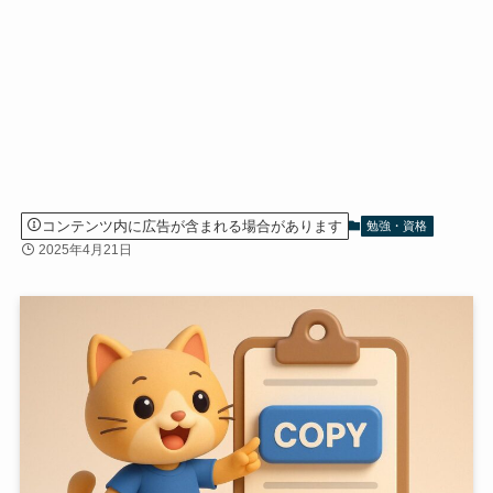
コンテンツ内に広告が含まれる場合があります
勉強・資格
2025年4月21日