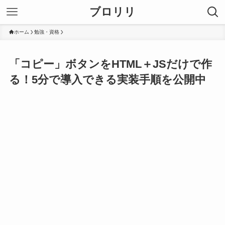
ブロリリ
ホーム
勉強・資格
「コピー」ボタンをHTML＋JSだけで作
る！5分で導入できる実装手順を公開中