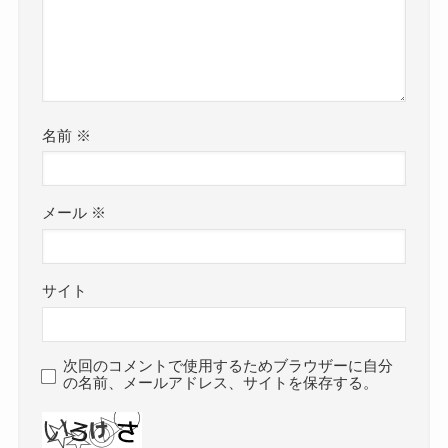
名前
※
メール
※
サイト
次回のコメントで使用するためブラウザーに自分
の名前、メールアドレス、サイトを保存する。