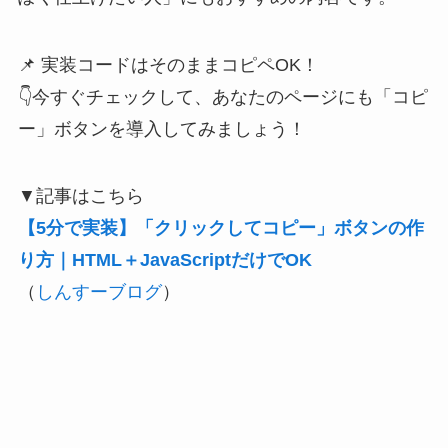
📌 実装コードはそのままコピペOK！
👇今すぐチェックして、あなたのページにも「コピ
ー」ボタンを導入してみましょう！
▼記事はこちら
【5分で実装】「クリックしてコピー」ボタンの作
り方｜HTML＋JavaScriptだけでOK
（
しんすーブログ
）