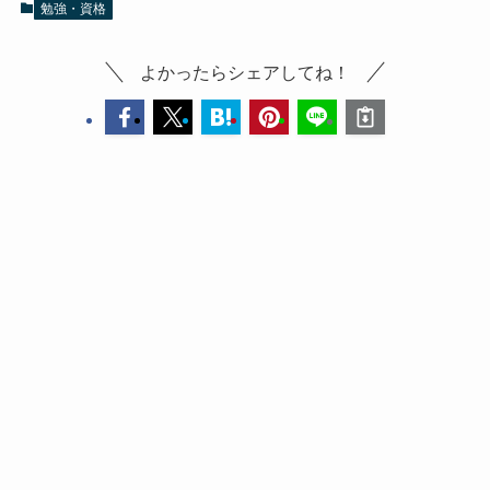
勉強・資格
よかったらシェアしてね！