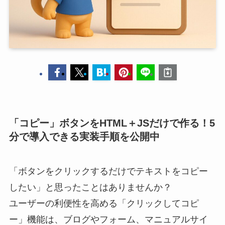
「コピー」ボタンをHTML＋JSだけで作る！5
分で導入できる実装手順を公開中
「ボタンをクリックするだけでテキストをコピー
したい」と思ったことはありませんか？
ユーザーの利便性を高める「クリックしてコピ
ー」機能は、ブログやフォーム、マニュアルサイ