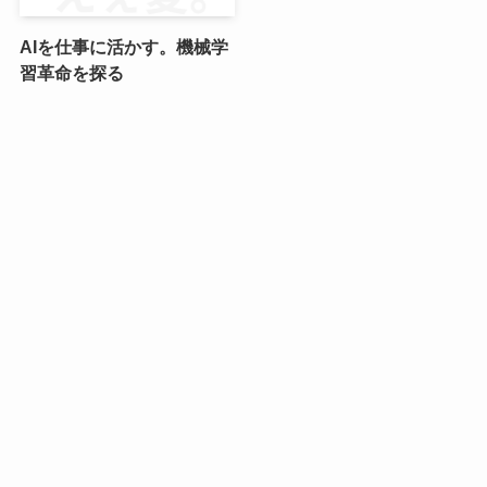
AIを仕事に活かす。機械学
習革命を探る