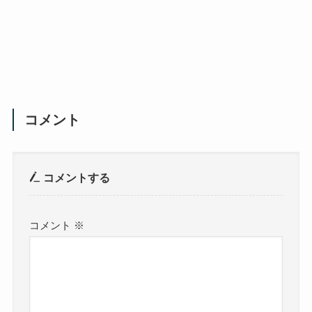
コメント
コメントする
コメント
※