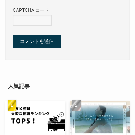
CAPTCHA コード
人気記事