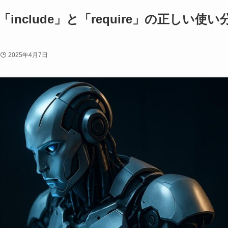
include」と「require」の正しい使い
2025年4月7日