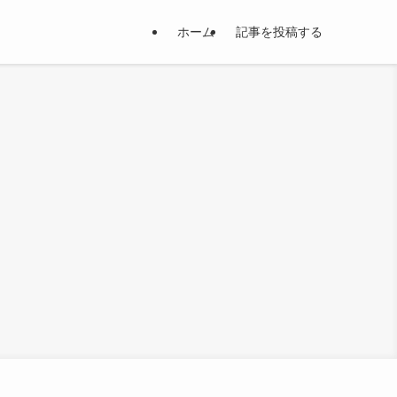
ホーム
記事を投稿する