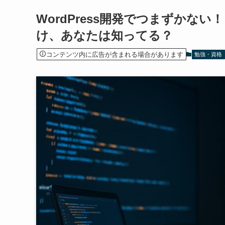
WordPress開発でつまずかない！「
け、あなたは知ってる？
コンテンツ内に広告が含まれる場合があります
勉強・資格