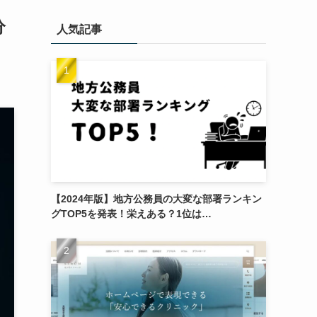
分
人気記事
【2024年版】地方公務員の大変な部署ランキン
グTOP5を発表！栄えある？1位は…