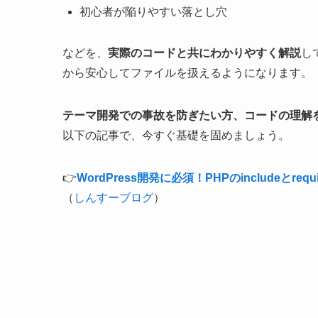
初心者が陥りやすい落とし穴
などを、
実際のコードと共にわかりやすく解説
し
から安心してファイルを扱えるようになります。
テーマ開発での事故を防ぎたい方、コードの理解
以下の記事で、今すぐ基礎を固めましょう。
👉
WordPress開発に必須！PHPのinclude
（
しんすーブログ
）