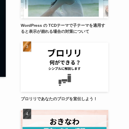
WordPress の TCDテーマで子テーマを適用す
ると表示が崩れる場合の対策について
ブロリリであなたのブログを宣伝しよう！