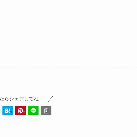
たらシェアしてね！