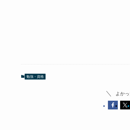
勉強・資格
よかっ