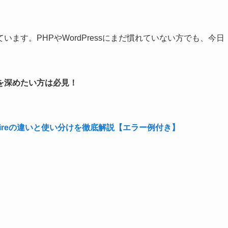
ています。PHPやWordPressにまだ慣れていない方でも、今日
を深めたい方は必見！
とrequireの違いと使い分けを徹底解説【エラー例付き】