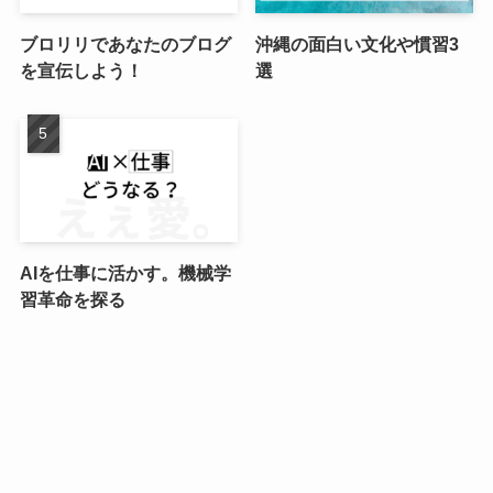
ブロリリであなたのブログ
沖縄の面白い文化や慣習3
を宣伝しよう！
選
AIを仕事に活かす。機械学
習革命を探る