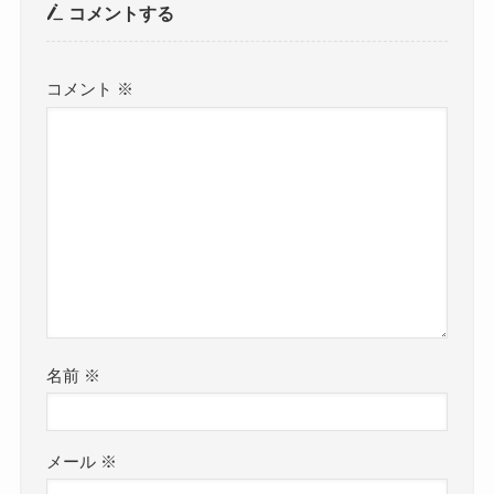
コメントする
コメント
※
名前
※
メール
※