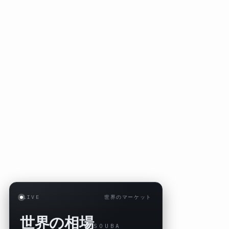
LIVE
世界のマーケット
世界の相場
SOUBA