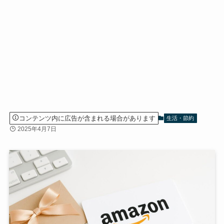
コンテンツ内に広告が含まれる場合があります
生活・節約
2025年4月7日