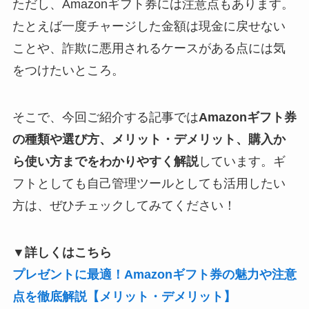
ただし、Amazonギフト券には注意点もあります。
たとえば一度チャージした金額は現金に戻せない
ことや、詐欺に悪用されるケースがある点には気
をつけたいところ。
そこで、今回ご紹介する記事では
Amazonギフト券
の種類や選び方、メリット・デメリット、購入か
ら使い方までをわかりやすく解説
しています。ギ
フトとしても自己管理ツールとしても活用したい
方は、ぜひチェックしてみてください！
▼詳しくはこちら
プレゼントに最適！Amazonギフト券の魅力や注意
点を徹底解説【メリット・デメリット】