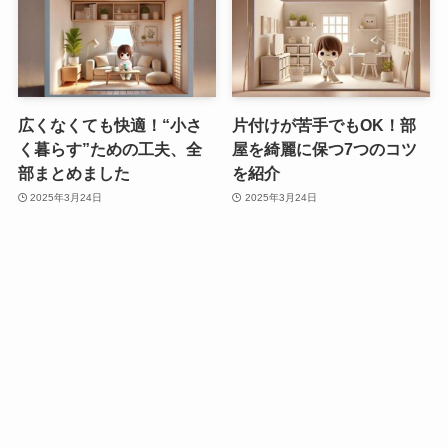
広くなくても快適！“小さ
片付けが苦手でもOK！部
く暮らす”ための工夫、全
屋を綺麗に保つ7つのコツ
部まとめました
を紹介
2025年3月24日
2025年3月24日