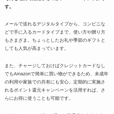
す。
メールで送れるデジタルタイプから、コンビニな
どで手に入るカードタイプまで、使い方や贈り方
もさまざま。ちょっとしたお礼や季節のギフトと
しても人気が高まっています。
また、チャージしておけばクレジットカードなし
でもAmazonで簡単に買い物ができるため、未成年
の利用や家族での共有にも安心。定期的に実施さ
れるポイント還元キャンペーンを活用すれば、さ
らにお得に使うことも可能です。