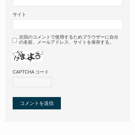
サイト
次回のコメントで使用するためブラウザーに自分
の名前、メールアドレス、サイトを保存する。
CAPTCHA コード