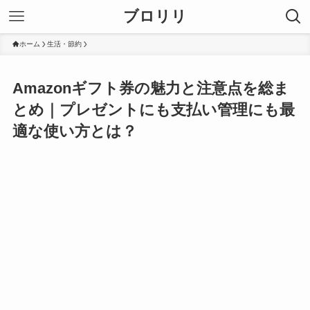
ブロリリ
ホーム
生活・節約
Amazonギフト券の魅力と注意点を総ま
とめ｜プレゼントにも支払い管理にも最
適な使い方とは？