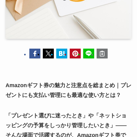
Amazonギフト券の魅力と注意点を総まとめ｜プレ
ゼントにも支払い管理にも最適な使い方とは？
「プレゼント選びに迷ったとき」や「ネットショ
ッピングの予算をしっかり管理したいとき」——
そんな場面で活躍するのが、Amazonギフト券で