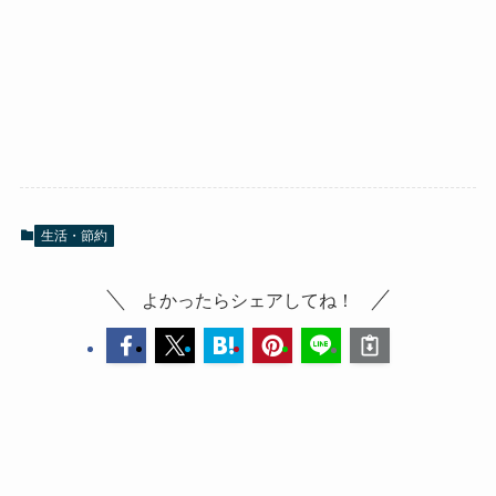
生活・節約
よかったらシェアしてね！