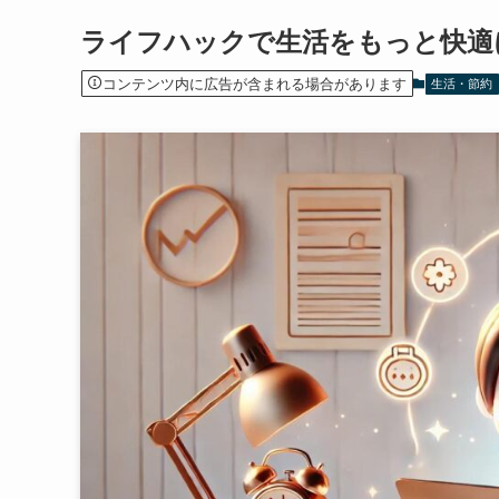
ライフハックで生活をもっと快適
コンテンツ内に広告が含まれる場合があります
生活・節約