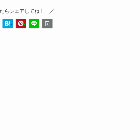
たらシェアしてね！