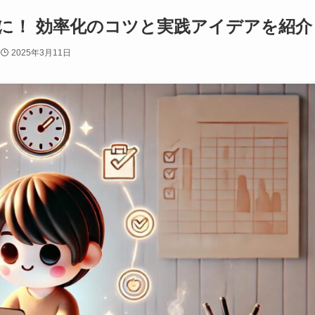
に！ 効率化のコツと実践アイデアを紹介
2025年3月11日