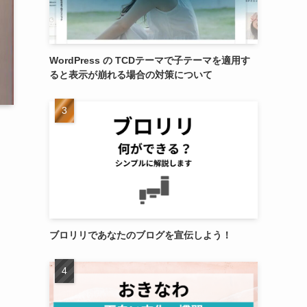
WordPress の TCDテーマで子テーマを適用す
ると表示が崩れる場合の対策について
ブロリリであなたのブログを宣伝しよう！