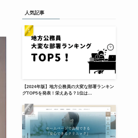
人気記事
【2024年版】地方公務員の大変な部署ランキン
グTOP5を発表！栄えある？1位は…