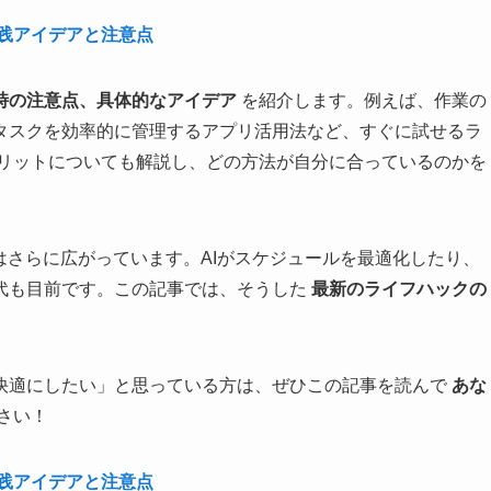
践アイデアと注意点
時の注意点、具体的なアイデア
を紹介します。例えば、作業の
タスクを効率的に管理するアプリ活用法など、すぐに試せるラ
メリットについても解説し、どの方法が自分に合っているのかを
はさらに広がっています。AIがスケジュールを最適化したり、
代も目前です。この記事では、そうした
最新のライフハックの
快適にしたい」と思っている方は、ぜひこの記事を読んで
あな
さい！
践アイデアと注意点