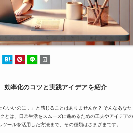
 効率化のコツと実践アイデアを紹介
たらいいのに…」と感じることはありませんか？ そんなあなた
クとは、日常生活をスムーズに進めるための工夫やアイデアの
ルツールを活用した方法まで、その種類はさまざまです。