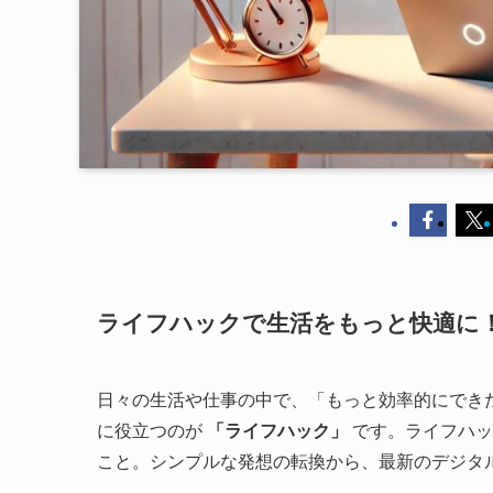
ライフハックで生活をもっと快適に！
日々の生活や仕事の中で、「もっと効率的にでき
に役立つのが
「ライフハック」
です。ライフハッ
こと。シンプルな発想の転換から、最新のデジタ