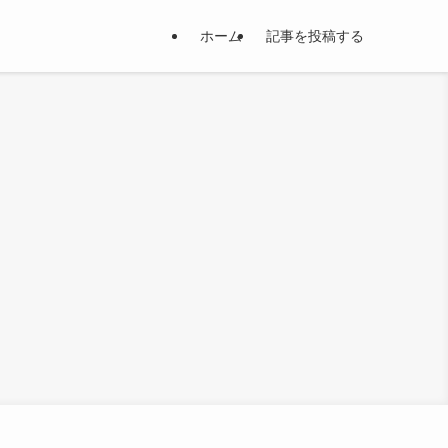
ホーム
記事を投稿する