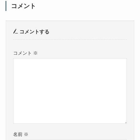
コメント
コメントする
コメント
※
名前
※