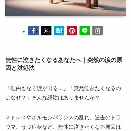
無性に泣きたくなるあなたへ｜突然の涙の原
因と対処法
「理由もなく涙が出る…」「突然泣きたくなるの
はなぜ？」そんな経験はありませんか？
ストレスやホルモンバランスの乱れ、過去のトラ
ウマ、うつ症状など、無性に泣きたくなる原因は