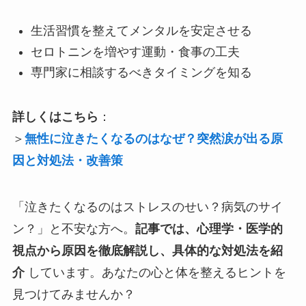
生活習慣を整えてメンタルを安定させる
セロトニンを増やす運動・食事の工夫
専門家に相談するべきタイミングを知る
詳しくはこちら
：
＞
無性に泣きたくなるのはなぜ？突然涙が出る原
因と対処法・改善策
「泣きたくなるのはストレスのせい？病気のサイ
ン？」と不安な方へ。
記事では、心理学・医学的
視点から原因を徹底解説し、具体的な対処法を紹
介
しています。あなたの心と体を整えるヒントを
見つけてみませんか？