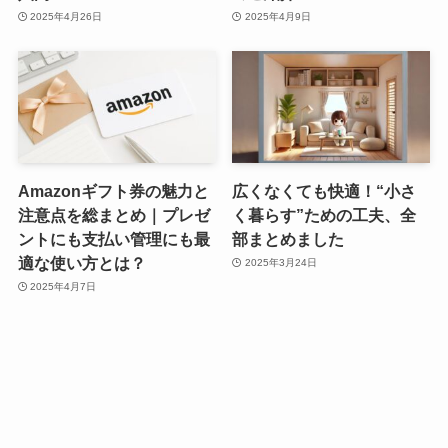
2025年4月26日
2025年4月9日
Amazonギフト券の魅力と
広くなくても快適！“小さ
注意点を総まとめ｜プレゼ
く暮らす”ための工夫、全
ントにも支払い管理にも最
部まとめました
適な使い方とは？
2025年3月24日
2025年4月7日