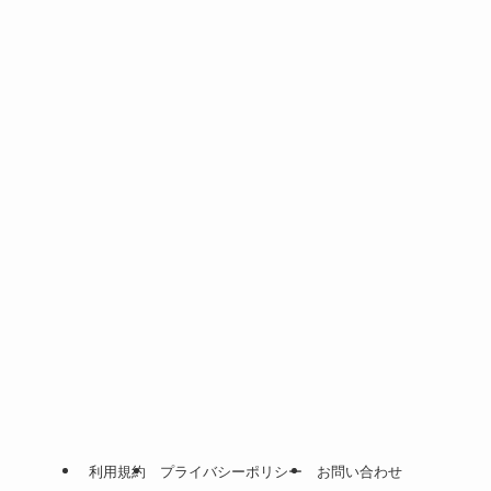
利用規約
プライバシーポリシー
お問い合わせ