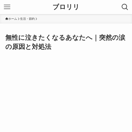
ブロリリ
ホーム
生活・節約
無性に泣きたくなるあなたへ｜突然の涙
の原因と対処法