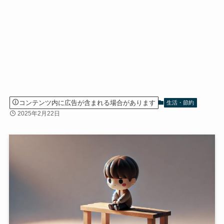
コンテンツ内に広告が含まれる場合があります
生活・節約
2025年2月22日