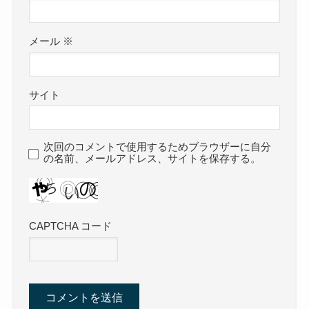
メール
※
サイト
次回のコメントで使用するためブラウザーに自分
の名前、メールアドレス、サイトを保存する。
CAPTCHA コード