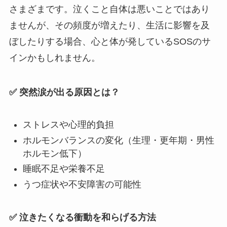
さまざまです。泣くこと自体は悪いことではあり
ませんが、その頻度が増えたり、生活に影響を及
ぼしたりする場合、心と体が発しているSOSのサ
インかもしれません。
✅ 突然涙が出る原因とは？
ストレスや心理的負担
ホルモンバランスの変化（生理・更年期・男性
ホルモン低下）
睡眠不足や栄養不足
うつ症状や不安障害の可能性
✅ 泣きたくなる衝動を和らげる方法