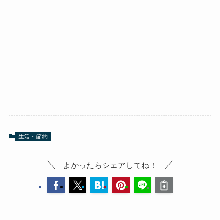
生活・節約
よかったらシェアしてね！