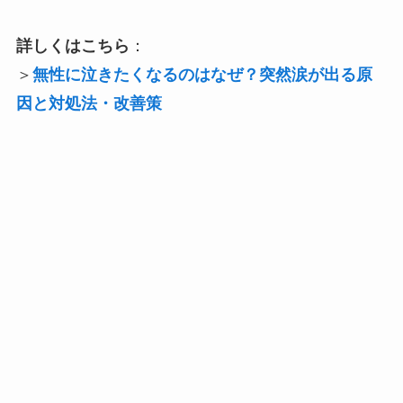
詳しくはこちら
：
＞
無性に泣きたくなるのはなぜ？突然涙が出る原
因と対処法・改善策