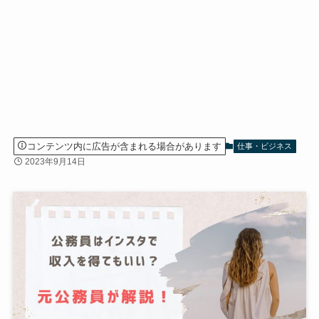
コンテンツ内に広告が含まれる場合があります
仕事・ビジネス
2023年9月14日