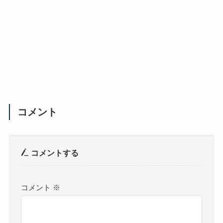
コメント
コメントする
コメント
※