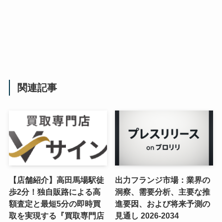
関連記事
【店舗紹介】高田馬場駅徒
出力フランジ市場：業界の
歩2分！独自販路による高
洞察、需要分析、主要な推
額査定と最短5分の即時買
進要因、および将来予測の
取を実現する『買取専門店
見通し 2026-2034