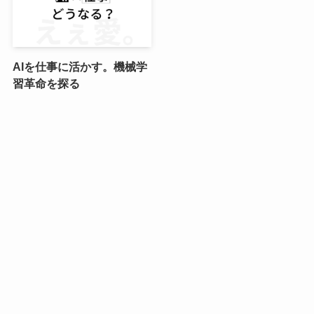
AIを仕事に活かす。機械学
習革命を探る