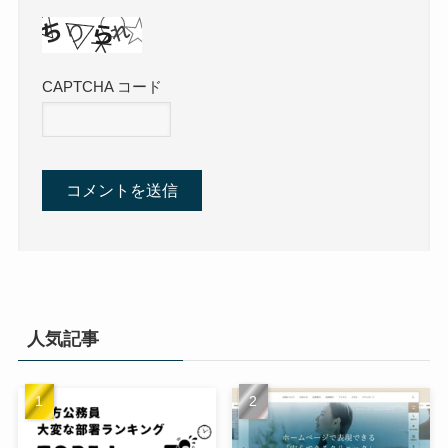
CAPTCHA コード
人気記事