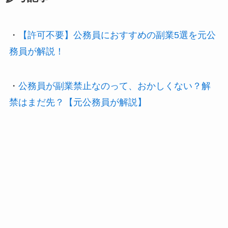
・
【許可不要】公務員におすすめの副業5選を元公
務員が解説！
・
公務員が副業禁止なのって、おかしくない？解
禁はまだ先？【元公務員が解説】