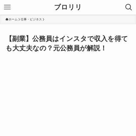
ブロリリ
ホーム
仕事・ビジネス
【副業】公務員はインスタで収入を得て
も大丈夫なの？元公務員が解説！