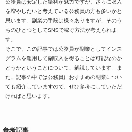
公務員は安定した給料が魅力ですが、さらに収入
を増やしたいと考えている公務員の方も多いかと
思います。副業の手段は様々ありますが、そのう
ちのひとつとしてSNSで稼ぐ方法が考えられま
す。
そこで、この記事では公務員が副業としてインス
グラムを運用して副収入を得ることは可能なのか
どうかということについて、解説しています。ま
た、記事の中では公務員におすすめの副業につい
ても紹介していますので、ぜひ参考にしていただ
ければと思います。
参考記事