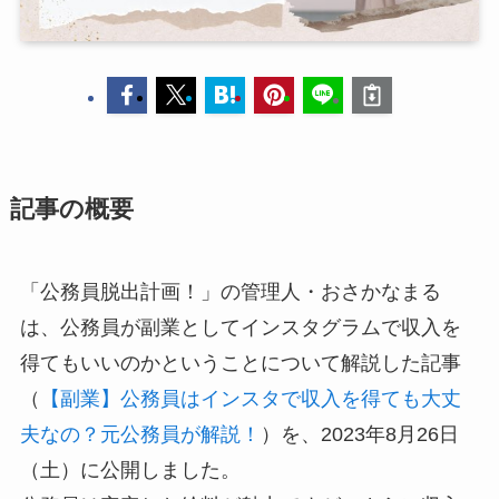
記事の概要
「公務員脱出計画！」の管理人・おさかなまる
は、公務員が副業としてインスタグラムで収入を
得てもいいのかということについて解説した記事
（
【副業】公務員はインスタで収入を得ても大丈
夫なの？元公務員が解説！
）を、2023年8月26日
（土）に公開しました。