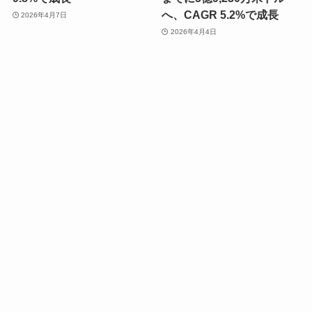
へ、CAGR 5.2%で成長
2026年4月7日
2026年4月4日