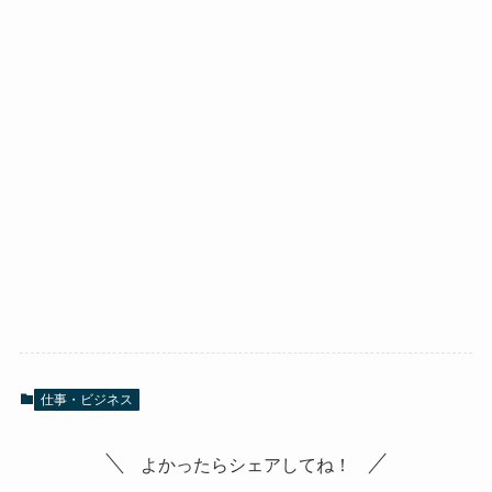
仕事・ビジネス
よかったらシェアしてね！