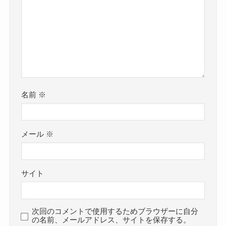
名前
※
メール
※
サイト
次回のコメントで使用するためブラウザーに自分
の名前、メールアドレス、サイトを保存する。