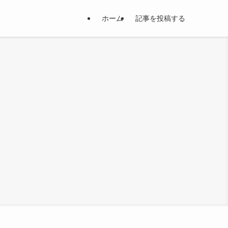
ホーム
記事を投稿する