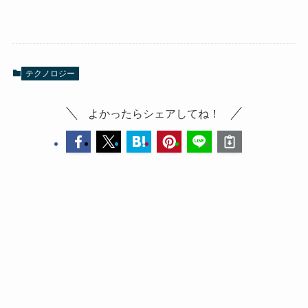
テクノロジー
よかったらシェアしてね！