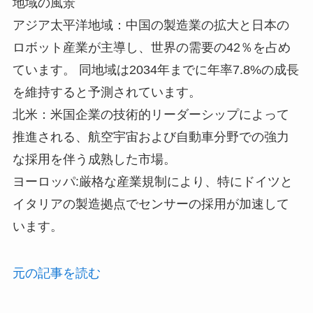
地域の風景
アジア太平洋地域：中国の製造業の拡大と日本の
ロボット産業が主導し、世界の需要の42％を占め
ています。 同地域は2034年までに年率7.8%の成長
を維持すると予測されています。
北米：米国企業の技術的リーダーシップによって
推進される、航空宇宙および自動車分野での強力
な採用を伴う成熟した市場。
ヨーロッパ:厳格な産業規制により、特にドイツと
イタリアの製造拠点でセンサーの採用が加速して
います。
元の記事を読む