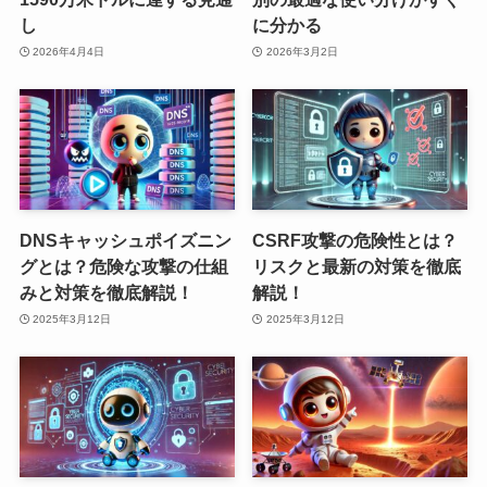
し
に分かる
2026年4月4日
2026年3月2日
DNSキャッシュポイズニン
CSRF攻撃の危険性とは？
グとは？危険な攻撃の仕組
リスクと最新の対策を徹底
みと対策を徹底解説！
解説！
2025年3月12日
2025年3月12日