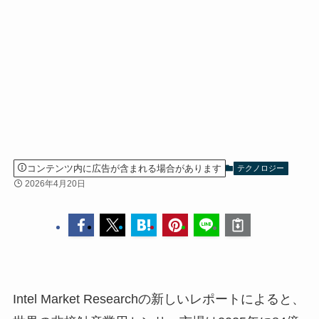
コンテンツ内に広告が含まれる場合があります
テクノロジー
2026年4月20日
Intel Market Researchの新しいレポートによると、