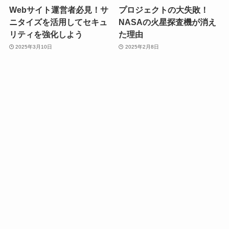
Webサイト運営者必見！サ
プロジェクトの大失敗！
ニタイズを活用してセキュ
NASAの火星探査機が消え
リティを強化しよう
た理由
2025年3月10日
2025年2月8日