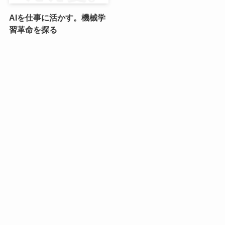
AIを仕事に活かす。機械学
習革命を探る