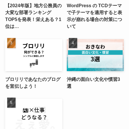
【2024年版】地方公務員の
WordPress の TCDテーマ
大変な部署ランキング
で子テーマを適用すると表
TOP5を発表！栄えある？1
示が崩れる場合の対策につ
位は…
いて
ブロリリであなたのブログ
沖縄の面白い文化や慣習3
を宣伝しよう！
選