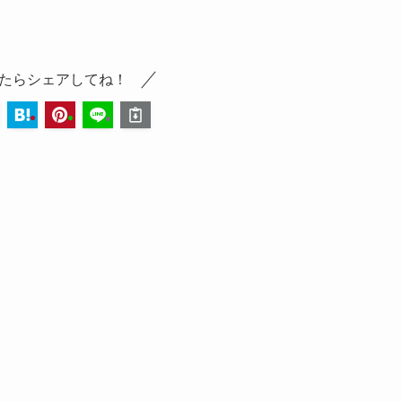
たらシェアしてね！