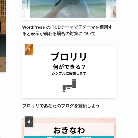
WordPress の TCDテーマで子テーマを適用す
ると表示が崩れる場合の対策について
ブロリリであなたのブログを宣伝しよう！
か