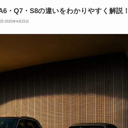
A6・Q7・S8の違いをわかりやすく解説
2025年4月22日