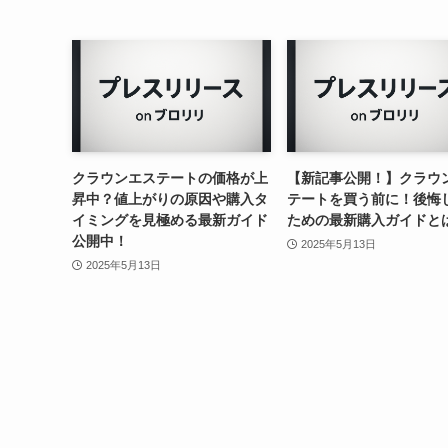
クラウンエステートの価格が上
【新記事公開！】クラウ
昇中？値上がりの原因や購入タ
テートを買う前に！後悔
イミングを見極める最新ガイド
ための最新購入ガイドと
公開中！
2025年5月13日
2025年5月13日