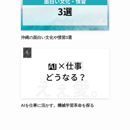
沖縄の面白い文化や慣習3選
AIを仕事に活かす。機械学習革命を探る