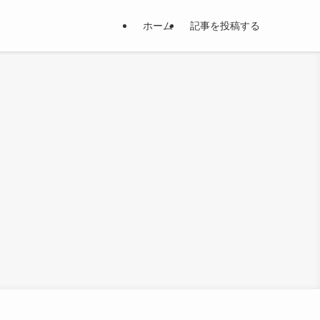
ホーム
記事を投稿する