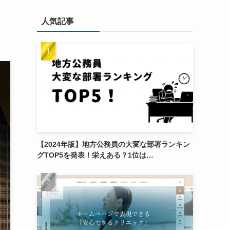
！
人気記事
【2024年版】地方公務員の大変な部署ランキン
グTOP5を発表！栄えある？1位は…