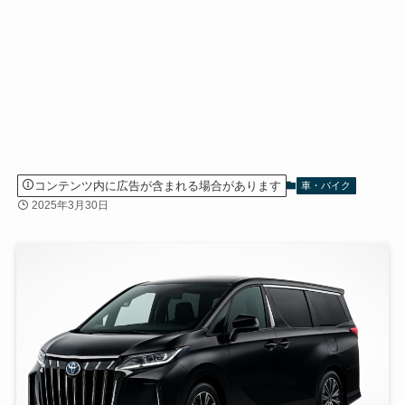
コンテンツ内に広告が含まれる場合があります
車・バイク
2025年3月30日