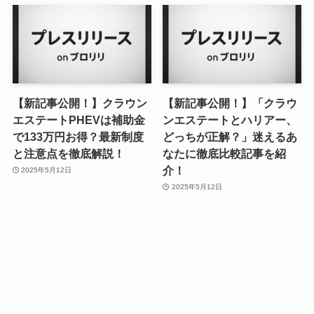
【新記事公開！】クラウン
【新記事公開！】「クラウ
エステートPHEVは補助金
ンエステートとハリアー、
で133万円お得？最新制度
どっちが正解？」迷えるあ
と注意点を徹底解説！
なたに徹底比較記事を紹
介！
2025年5月12日
2025年5月12日