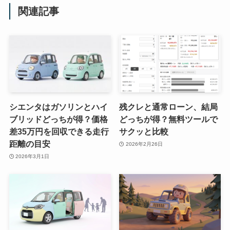
関連記事
シエンタはガソリンとハイ
残クレと通常ローン、結局
ブリッドどっちが得？価格
どっちが得？無料ツールで
差35万円を回収できる走行
サクッと比較
距離の目安
2026年2月26日
2026年3月1日