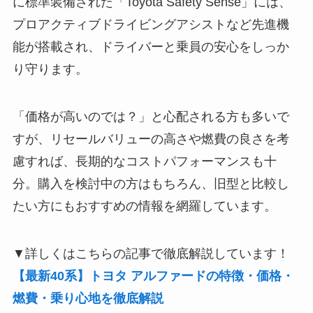
に標準装備された「Toyota Safety Sense」には、
プロアクティブドライビングアシストなど先進機
能が搭載され、ドライバーと乗員の安心をしっか
り守ります。
「価格が高いのでは？」と心配される方も多いで
すが、リセールバリューの高さや燃費の良さを考
慮すれば、長期的なコストパフォーマンスも十
分。購入を検討中の方はもちろん、旧型と比較し
たい方にもおすすめの情報を網羅しています。
▼詳しくはこちらの記事で徹底解説しています！
【最新40系】トヨタ アルファードの特徴・価格・
燃費・乗り心地を徹底解説