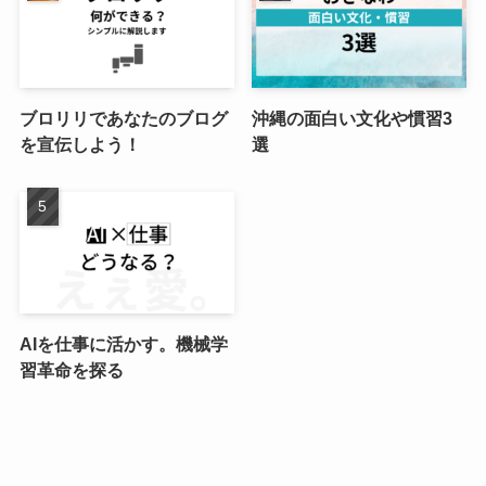
ブロリリであなたのブログ
沖縄の面白い文化や慣習3
を宣伝しよう！
選
AIを仕事に活かす。機械学
習革命を探る