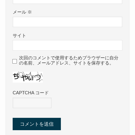
メール
※
サイト
次回のコメントで使用するためブラウザーに自分
の名前、メールアドレス、サイトを保存する。
CAPTCHA コード