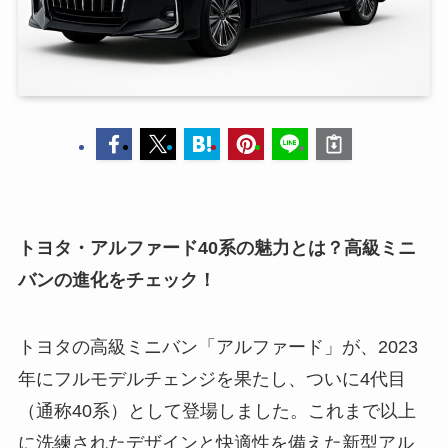
トヨタ・アルファード40系の魅力とは？高級ミニ
バンの進化をチェック！
トヨタの高級ミニバン「アルファード」が、2023
年にフルモデルチェンジを果たし、ついに4代目
（通称40系）として登場しました。これまで以上
に洗練されたデザインと快適性を備えた新型アル