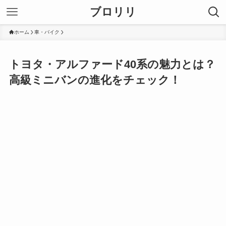
ブロリリ
ホーム
車・バイク
トヨタ・アルファード40系の魅力とは？
高級ミニバンの進化をチェック！