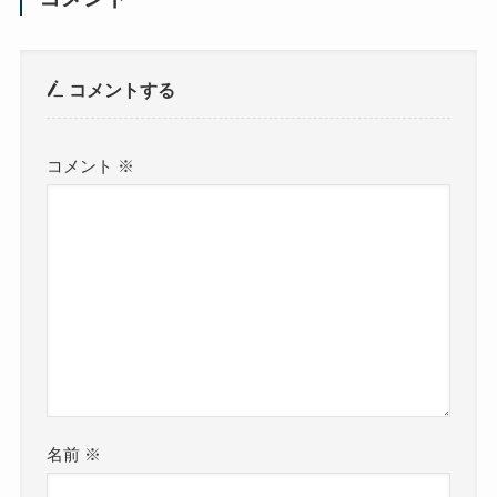
コメントする
コメント
※
名前
※