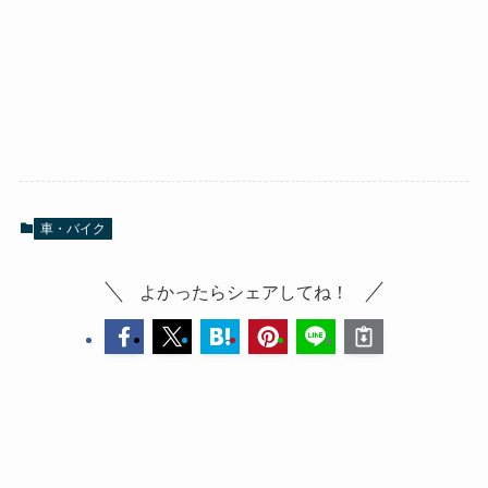
車・バイク
よかったらシェアしてね！