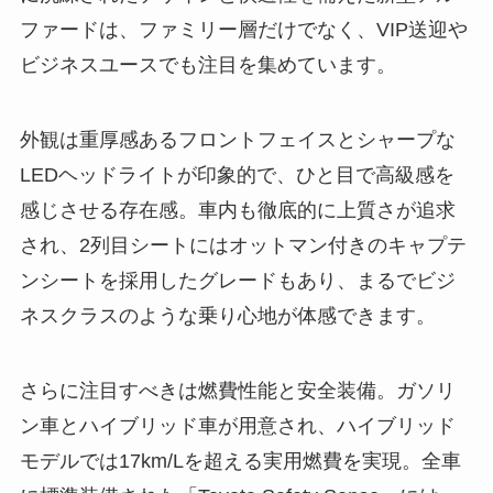
ファードは、ファミリー層だけでなく、VIP送迎や
ビジネスユースでも注目を集めています。
外観は重厚感あるフロントフェイスとシャープな
LEDヘッドライトが印象的で、ひと目で高級感を
感じさせる存在感。車内も徹底的に上質さが追求
され、2列目シートにはオットマン付きのキャプテ
ンシートを採用したグレードもあり、まるでビジ
ネスクラスのような乗り心地が体感できます。
さらに注目すべきは燃費性能と安全装備。ガソリ
ン車とハイブリッド車が用意され、ハイブリッド
モデルでは17km/Lを超える実用燃費を実現。全車