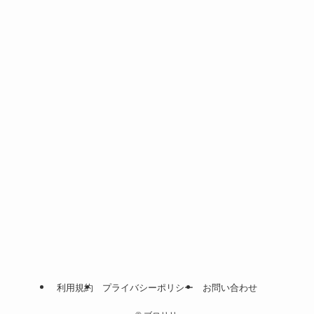
利用規約
プライバシーポリシー
お問い合わせ