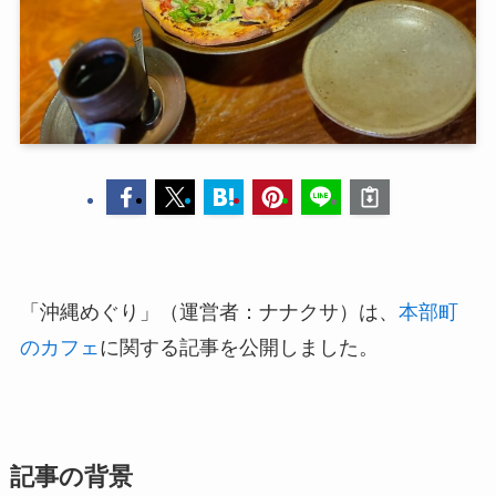
「沖縄めぐり」（運営者：ナナクサ）は、
本部町
のカフェ
に関する記事を公開しました。
記事の背景