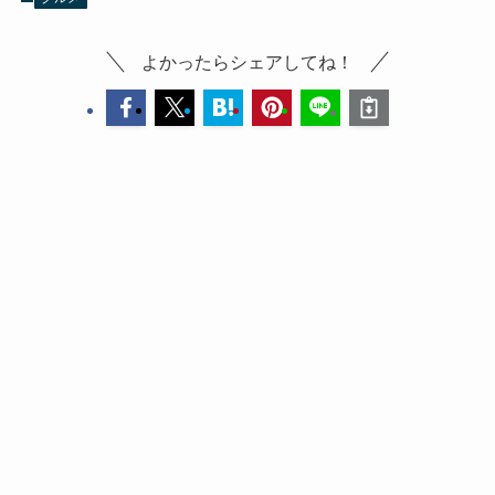
よかったらシェアしてね！