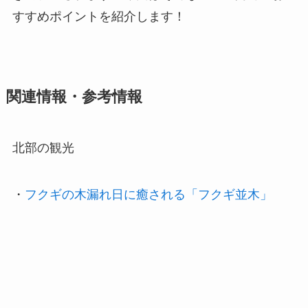
すすめポイントを紹介します！
関連情報・参考情報
北部の観光
・
フクギの木漏れ日に癒される「フクギ並木」