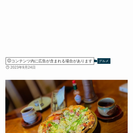
コンテンツ内に広告が含まれる場合があります
グルメ
2023年9月24日