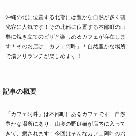
沖縄の北に位置する北部には豊かな自然が多く観
光客に人気です！その北部に位置する本部町の山
奥に焼き立てのピザと楽しめるカフェが存在しま
す！そのお店は「カフェ阿吽」！自然豊かな場所
で湯クリランチが楽しめます！
記事の概要
「カフェ阿吽」は本部町にあるカフェです！自然
豊かな場所にあり、山奥の野良猫が店内に入って
きて、癒されます！今回はそんなカフェ阿吽のお