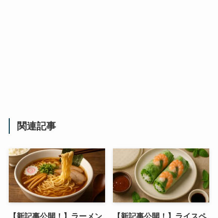
関連記事
【新記事公開！】ラーメン
【新記事公開！】ライスペ