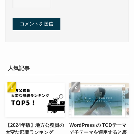
人気記事
【2024年版】地方公務員の
WordPress の TCDテーマ
大変な部署ランキング
で子テーマを適用すると表