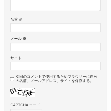
名前
※
メール
※
サイト
次回のコメントで使用するためブラウザーに自分
の名前、メールアドレス、サイトを保存する。
CAPTCHA コード