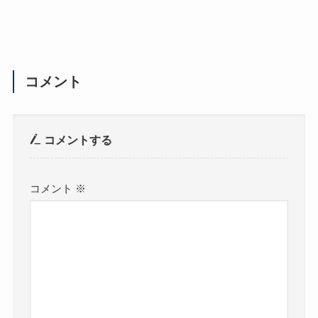
コメント
コメントする
コメント
※