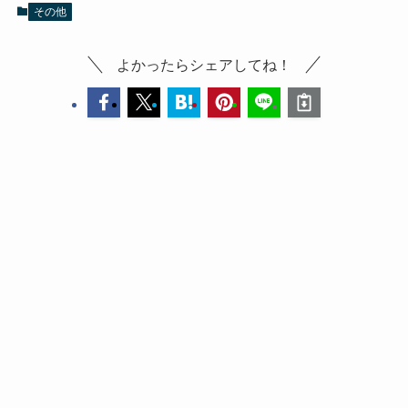
その他
よかったらシェアしてね！