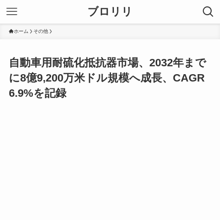
ブロリリ
ホーム
その他
自動車用耐硫化抵抗器市場、2032年まで
に8億9,200万米ドル規模へ成長、CAGR
6.9%を記録