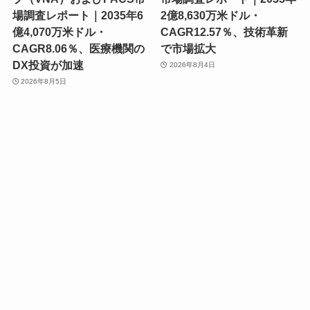
場調査レポート｜2035年6
2億8,630万米ドル・
億4,070万米ドル・
CAGR12.57％、技術革新
CAGR8.06％、医療機関の
で市場拡大
DX投資が加速
2026年8月4日
2026年8月5日