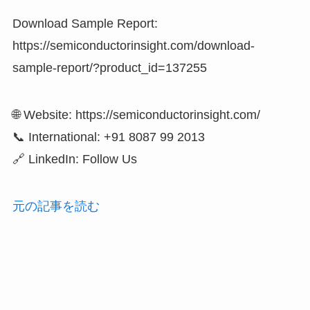
Download Sample Report:
https://semiconductorinsight.com/download-
sample-report/?product_id=137255
🌐 Website: https://semiconductorinsight.com/
📞 International: +91 8087 99 2013
🔗 LinkedIn: Follow Us
元の記事を読む