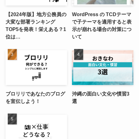
【2024年版】地方公務員の
WordPress の TCDテーマ
大変な部署ランキング
で子テーマを適用すると表
TOP5を発表！栄えある？1
示が崩れる場合の対策につ
位は…
いて
ブロリリであなたのブログ
沖縄の面白い文化や慣習3
を宣伝しよう！
選