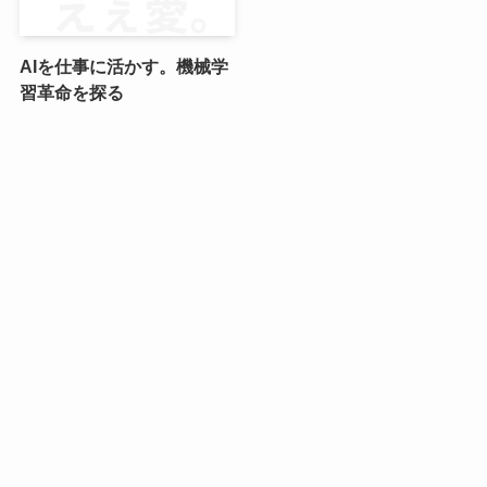
AIを仕事に活かす。機械学
習革命を探る