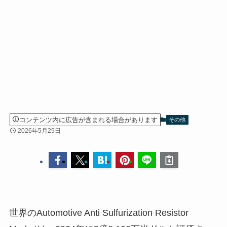
コンテンツ内に広告が含まれる場合があります
その他
2026年5月29日
世界のAutomotive Anti Sulfurization Resistor