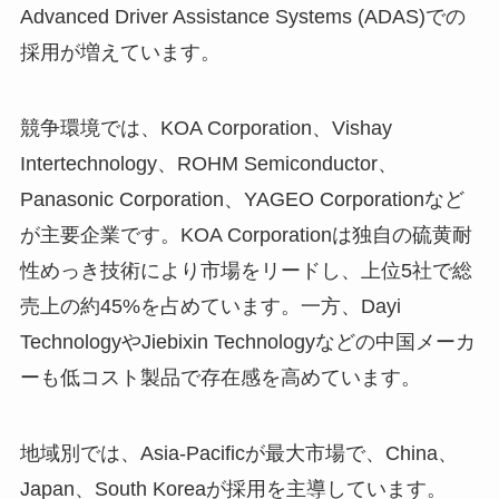
Advanced Driver Assistance Systems (ADAS)での
採用が増えています。
競争環境では、KOA Corporation、Vishay
Intertechnology、ROHM Semiconductor、
Panasonic Corporation、YAGEO Corporationなど
が主要企業です。KOA Corporationは独自の硫黄耐
性めっき技術により市場をリードし、上位5社で総
売上の約45%を占めています。一方、Dayi
TechnologyやJiebixin Technologyなどの中国メーカ
ーも低コスト製品で存在感を高めています。
地域別では、Asia-Pacificが最大市場で、China、
Japan、South Koreaが採用を主導しています。