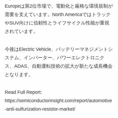
Europeは第2位市場で、電動化と厳格な環境規制が
需要を支えています。North Americaではトラック
やSUV向けに信頼性とライフサイクル性能が重視
されています。
今後はElectric Vehicle、バッテリーマネジメントシ
ステム、インバーター、パワーエレクトロニク
ス、ADAS、自動運転技術の拡大が新たな成長機会
となります。
Read Full Report:
https://semiconductorinsight.com/report/automotive
-anti-sulfurization-resistor-market/