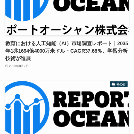
教育における人工知能（AI）市場調査レポート｜2035
年1兆1694億4000万米ドル・CAGR37.68％、学習分析
技術が進展
2026年8月7日
その他