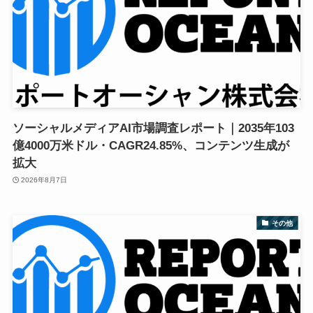
ソーシャルメディアAI市場調査レポート｜2035年103
億4000万米ドル・CAGR24.85%、コンテンツ生成が
拡大
2026年8月7日
その他