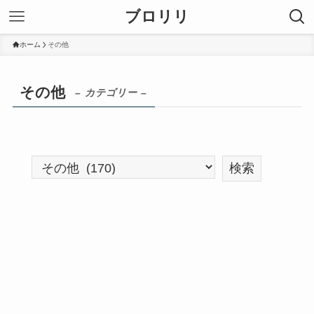
ブロリリ
ホーム
その他
その他
– カテゴリー –