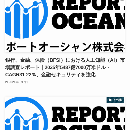
銀行、金融、保険（BFSI）における人工知能（AI）市
場調査レポート｜2035年5487億7000万米ドル・
CAGR31.22％、金融セキュリティを強化
2026年8月7日
その他