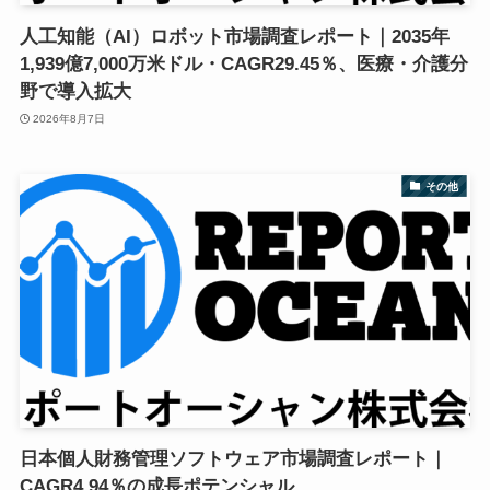
人工知能（AI）ロボット市場調査レポート｜2035年
1,939億7,000万米ドル・CAGR29.45％、医療・介護分
野で導入拡大
2026年8月7日
その他
日本個人財務管理ソフトウェア市場調査レポート｜
CAGR4.94％の成長ポテンシャル