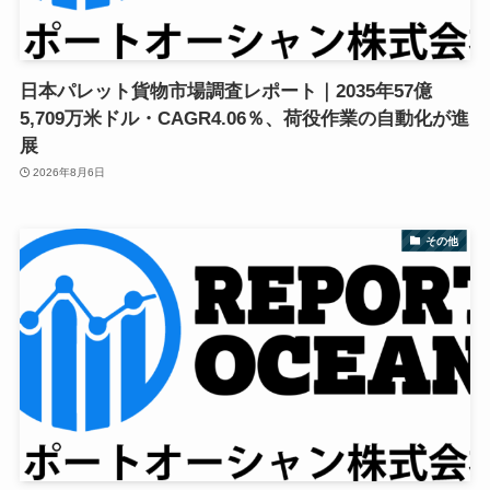
日本パレット貨物市場調査レポート｜2035年57億
5,709万米ドル・CAGR4.06％、荷役作業の自動化が進
展
2026年8月6日
その他