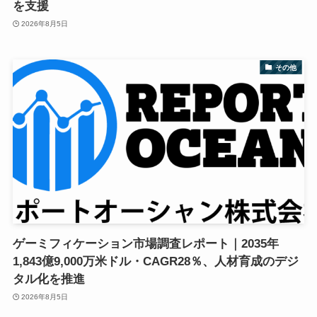
を支援
2026年8月5日
その他
ゲーミフィケーション市場調査レポート｜2035年
1,843億9,000万米ドル・CAGR28％、人材育成のデジ
タル化を推進
2026年8月5日