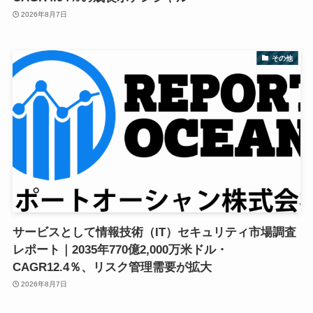
2026年8月7日
その他
サービスとして情報技術（IT）セキュリティ市場調査
レポート｜2035年770億2,000万米ドル・
CAGR12.4％、リスク管理需要が拡大
2026年8月7日