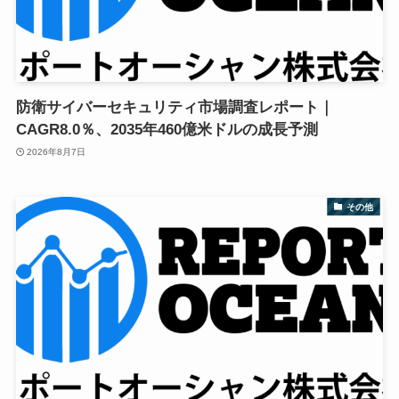
防衛サイバーセキュリティ市場調査レポート｜
CAGR8.0％、2035年460億米ドルの成長予測
2026年8月7日
その他