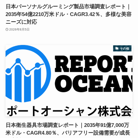
日本パーソナルグルーミング製品市場調査レポート｜
2035年54億2210万米ドル・CAGR3.42％、多様な美容
ニーズに対応
2026年8月5日
その他
日本衛生器具市場調査レポート｜2035年91億7,000万
米ドル・CAGR4.80％、バリアフリー設備需要が成長