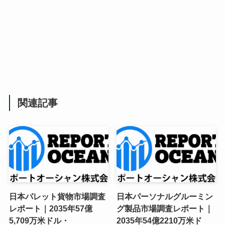
関連記事
日本パレット貨物市場調査
日本パーソナルグルーミン
レポート｜2035年57億
グ製品市場調査レポート｜
5,709万米ドル・
2035年54億2210万米ド