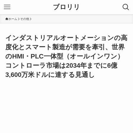
ブロリリ
ホーム
その他
インダストリアルオートメーションの高
度化とスマート製造が需要を牽引、世界
のHMI・PLC一体型（オールインワン）
コントローラ市場は2034年までに6億
3,600万米ドルに達する見通し