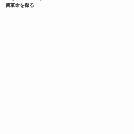
習革命を探る