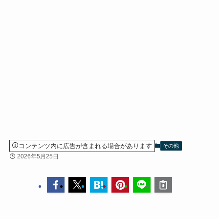
コンテンツ内に広告が含まれる場合があります
その他
2026年5月25日