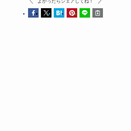
よかったらシェアしてね！