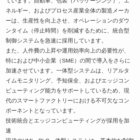
ています。自動車、包装（パッケージング）、エ
ネルギー、およびプロセス産業全体の製造メーカ
ーは、生産性を向上させ、オペレーションのダウ
ンタイム（停止時間）を削減するために、統合型
制御システムを急速に採用しています。
また、人件費の上昇や運用効率向上の必要性が、
特におよび中小企業（SME）の間で導入をさらに
加速させています。一体型システムは、リアルタ
イムモニタリング、予知保全、およびエッジコン
ピューティング能力をサポートしているため、現
代のスマートファクトリーにおける不可欠なコン
ポーネントとなっています。
技術統合とエッジコンピューティングが採用を加
速