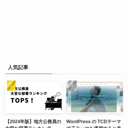
人気記事
【2024年版】地方公務員の
WordPress の TCDテーマ