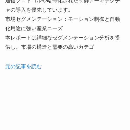
通信プロトコルや暗号化された制御アーキテクチ
ャの導入を優先しています。
市場セグメンテーション：モーション制御と自動
化用途に強い産業ニーズ
本レポートは詳細なセグメンテーション分析を提
供し、市場の構造と需要の高いカテゴ
元の記事を読む