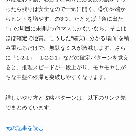
ったら残りは安全なので一気に開く、③角や端か
らヒントを増やす、の3つ。たとえば「角に出た
1」の周囲に未開封が1マスしかないなら、そこは
ほぼ確定で地雷。こうした“確実に分かる場面”を積
み重ねるだけで、無駄なミスが激減します。さら
に「1-2-1」「1-2-2-1」などの確定パターンを覚え
ると、推理スピードが一段上がり、モヤモヤしが
ちな中盤の停滞も突破しやすくなります。
詳しいやり方と攻略パターンは、以下のリンク先
でまとめています。
元の記事を読む