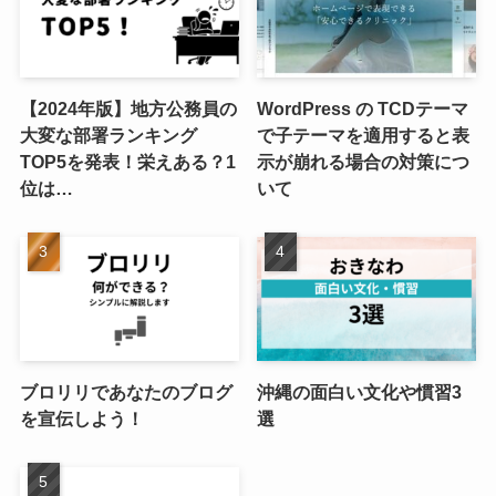
【2024年版】地方公務員の
WordPress の TCDテーマ
大変な部署ランキング
で子テーマを適用すると表
TOP5を発表！栄えある？1
示が崩れる場合の対策につ
位は…
いて
ブロリリであなたのブログ
沖縄の面白い文化や慣習3
を宣伝しよう！
選