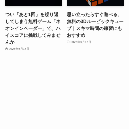
つい「あと1回」を繰り返
思い立ったらすぐ遊べる、
してしまう無料ゲーム「ネ
無料の3Dルービックキュー
オンインベーダー」で、ハ
ブ｜スキマ時間の練習にも
イスコアに挑戦してみませ
おすすめ
んか
2026年6月16日
2026年6月16日