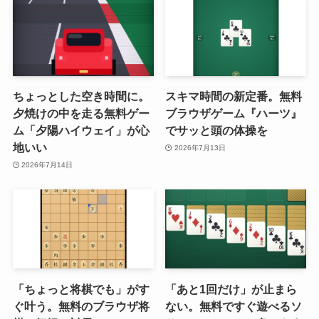
ちょっとした空き時間に。
スキマ時間の新定番。無料
夕焼けの中を走る無料ゲー
ブラウザゲーム『ハーツ』
ム「夕陽ハイウェイ」が心
でサッと頭の体操を
地いい
2026年7月13日
2026年7月14日
「ちょっと将棋でも」がす
「あと1回だけ」が止まら
ぐ叶う。無料のブラウザ将
ない。無料ですぐ遊べるソ