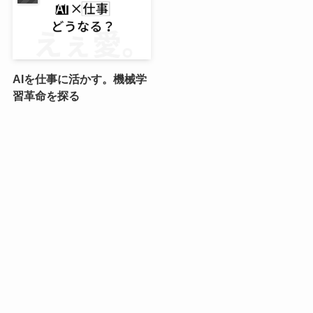
AIを仕事に活かす。機械学
習革命を探る