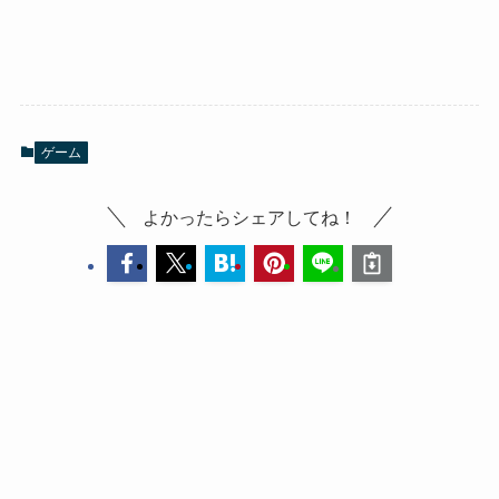
ゲーム
よかったらシェアしてね！