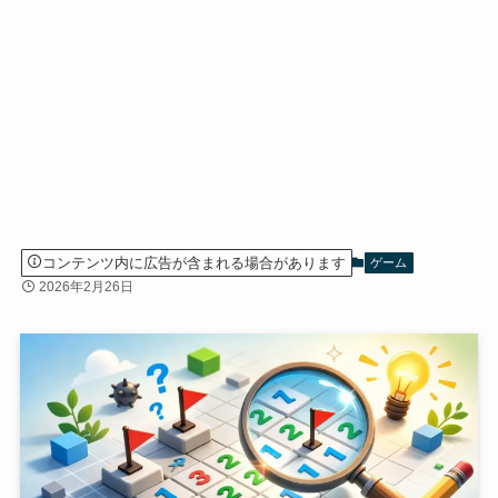
コンテンツ内に広告が含まれる場合があります
ゲーム
2026年2月26日