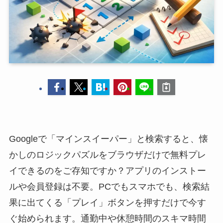
Googleで「マインスイーパー」と検索すると、懐
かしのロジックパズルをブラウザだけで無料プレ
イできるのをご存知ですか？アプリのインストー
ルや会員登録は不要。PCでもスマホでも、検索結
果に出てくる「プレイ」ボタンを押すだけで今す
ぐ始められます。通勤中や休憩時間のスキマ時間