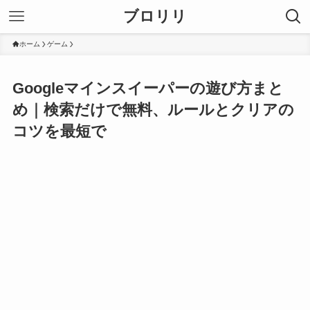
ブロリリ
ホーム
ゲーム
Googleマインスイーパーの遊び方まと
め｜検索だけで無料、ルールとクリアの
コツを最短で